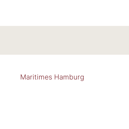
Maritimes Hamburg