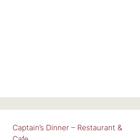
Captain’s Dinner – Restaurant &
Cafe