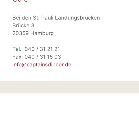
Bei den St. Pauli Landungsbrücken
Brücke 3
20359 Hamburg
Tel.: 040 / 31 21 21
Fax: 040 / 31 15 03
info@captainsdinner.de