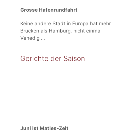
Grosse Hafenrundfahrt
Keine andere Stadt in Europa hat mehr
Brücken als Hamburg, nicht einmal
Venedig …
Gerichte der Saison
Juni ist Matjes-Zeit