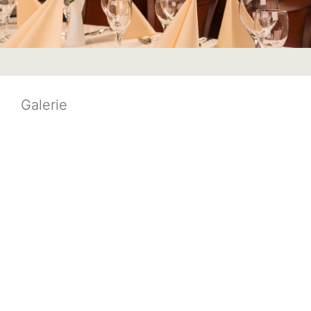
Galerie