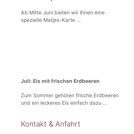
Ab Mitte Juni bieten wir Ihnen eine
spezielle Matjes-Karte …
Juli: Eis mit frischen Erdbeeren
Zum Sommer gehören frische Erdbeeren
und ein leckeres Eis einfach dazu …
Kontakt & Anfahrt