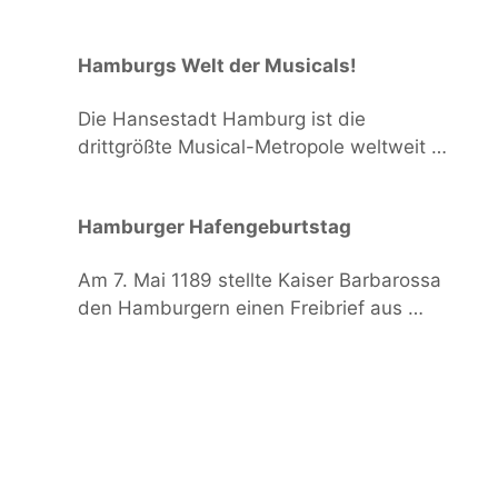
Hamburgs Welt der Musicals!
Die Hansestadt Hamburg ist die
drittgrößte Musical-Metropole weltweit …
Hamburger Hafengeburtstag
Am 7. Mai 1189 stellte Kaiser Barbarossa
den Hamburgern einen Freibrief aus …